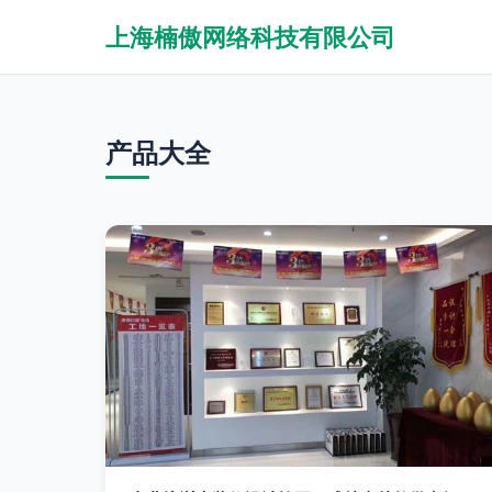
上海楠傲网络科技有限公司
产品大全