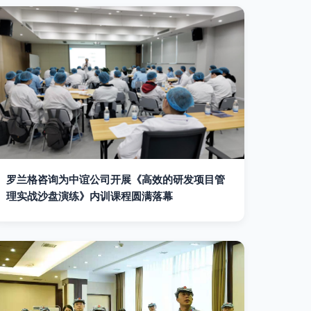
罗兰格咨询为中谊公司开展《高效的研发项目管
理实战沙盘演练》内训课程圆满落幕