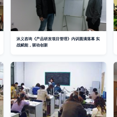
沐义咨询《产品研发项目管理》内训圆满落幕 实
战赋能，驱动创新