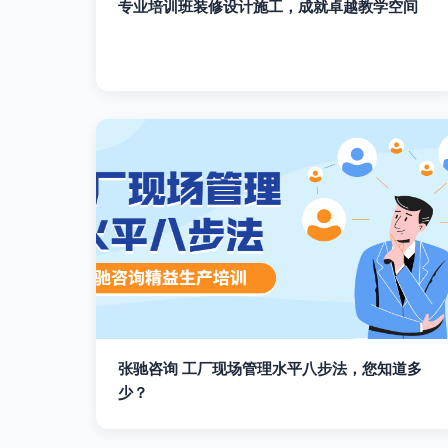
专业培训班装修设计施工，成就卓越教学空间
张驰咨询 工厂现场管理水平八步法，您知道多
少？