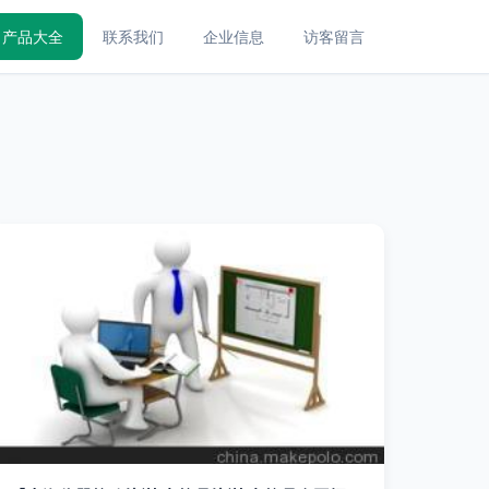
产品大全
联系我们
企业信息
访客留言