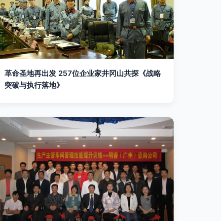
革命圣地再出发 257位企业家井冈山共探《战略
突破与执行落地》