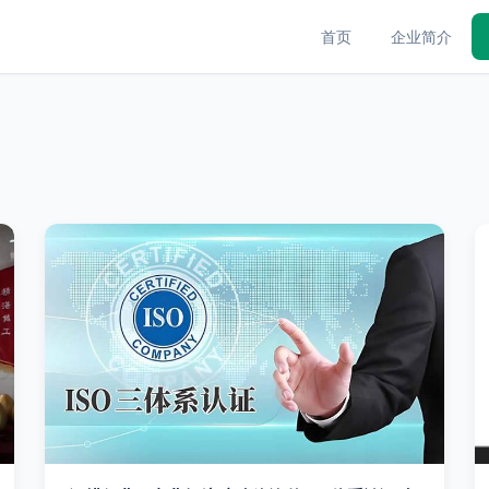
首页
企业简介