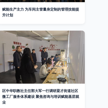
赋能生产主力 为车间主管量身定制的管理技能提
升计划
区中华职教社主任郭大军一行调研梁才街道社区
微工厂服务体系建设 聚焦咨询与培训赋能基层就
业