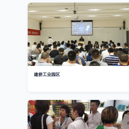
建桥工业园区