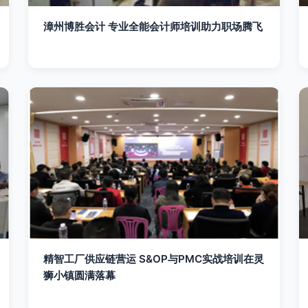
漳州博胜会计 专业全能会计师培训助力职场腾飞
精智工厂供应链营运 S&OP与PMC实战培训在灵
狮小镇圆满落幕