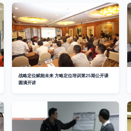
战略定位赋能未来 方略定位培训第25期公开课
圆满开讲