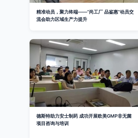
精准动员，聚力终端——“尚工厂 品鉴惠”动员交
流会助力区域生产力提升
德斯特助力安士制药 成功开展欧美GMP非无菌
项目咨询与培训