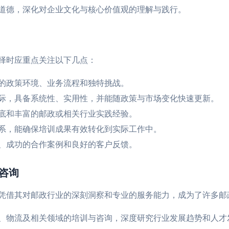
道德，深化对企业文化与核心价值观的理解与践行。
择时应重点关注以下几点：
的政策环境、业务流程和独特挑战。
际，具备系统性、实用性，并能随政策与市场变化快速更新。
底和丰富的邮政或相关行业实践经验。
系，能确保培训成果有效转化到实际工作中。
、成功的合作案例和良好的客户反馈。
咨询
凭借其对邮政行业的深刻洞察和专业的服务能力，成为了许多邮
、物流及相关领域的培训与咨询，深度研究行业发展趋势和人才