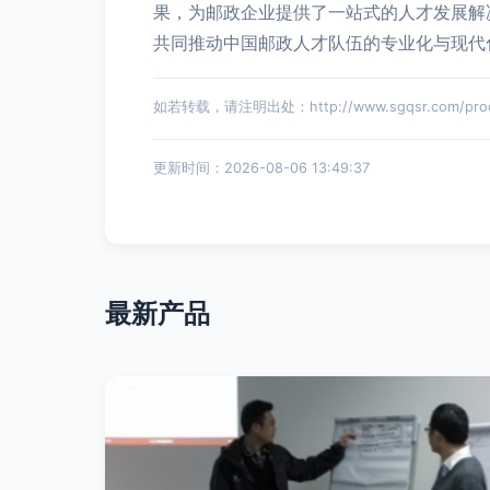
果，为邮政企业提供了一站式的人才发展解
共同推动中国邮政人才队伍的专业化与现代
如若转载，请注明出处：http://www.sgqsr.com/produ
更新时间：2026-08-06 13:49:37
最新产品