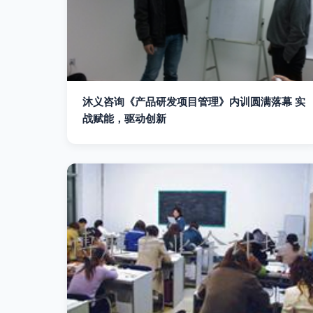
沐义咨询《产品研发项目管理》内训圆满落幕 实
战赋能，驱动创新