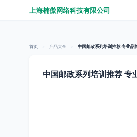
上海楠傲网络科技有限公司
首页
>
产品大全
>
中国邮政系列培训推荐 专业品
中国邮政系列培训推荐 专