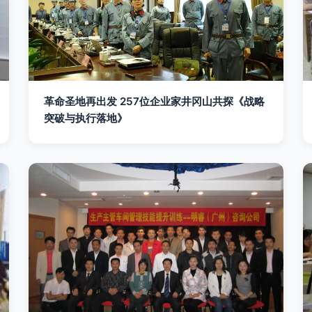
革命圣地再出发 257位企业家井冈山共探《战略
突破与执行落地》