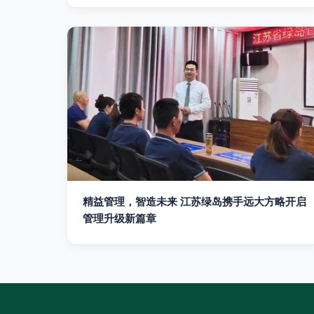
精益管理，智造未来 江苏绿岛携手远大方略开启
管理升级新篇章