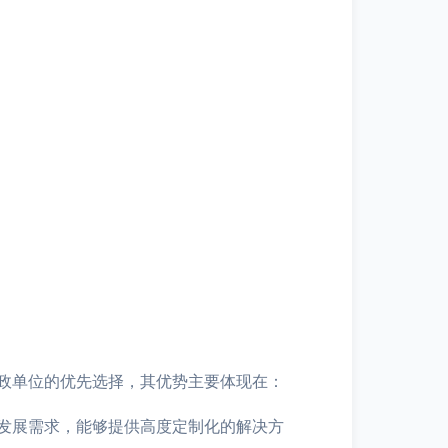
政单位的优先选择，其优势主要体现在：
发展需求，能够提供高度定制化的解决方