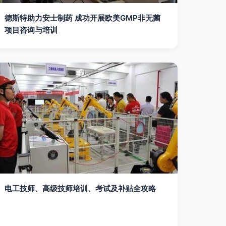
德斯特助力安士制药 成功开展欧美GMP非无菌
项目咨询与培训
电工技师、高级技师培训、考试及补贴全攻略