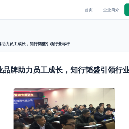
首页
企业简介
牌助力员工成长，知行韬盛引领行业标杆
业品牌助力员工成长，知行韬盛引领行