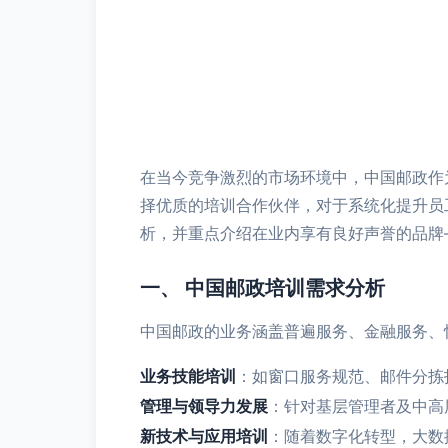
在当今竞争激烈的市场环境中，中国邮政作
择优质的培训合作伙伴，对于系统化提升员
析，并重点介绍在业内享有良好声誉的品牌
一、 中国邮政培训需求分析
中国邮政的业务涵盖普遍服务、金融服务、
业务技能培训
：如窗口服务规范、邮件分拣
管理与领导力发展
：针对基层管理者及中高
新技术与应用培训
：随着数字化转型，大数