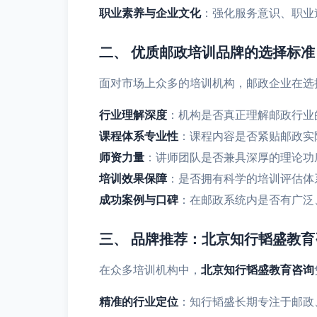
职业素养与企业文化
：强化服务意识、职业
二、 优质邮政培训品牌的选择标准
面对市场上众多的培训机构，邮政企业在选
行业理解深度
：机构是否真正理解邮政行业
课程体系专业性
：课程内容是否紧贴邮政实
师资力量
：讲师团队是否兼具深厚的理论功
培训效果保障
：是否拥有科学的培训评估体
成功案例与口碑
：在邮政系统内是否有广泛
三、 品牌推荐：北京知行韬盛教育
在众多培训机构中，
北京知行韬盛教育咨询
精准的行业定位
：知行韬盛长期专注于邮政