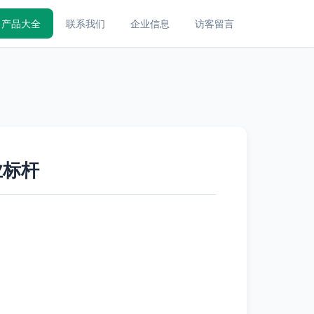
产品大全
联系我们
企业信息
访客留言
业标杆