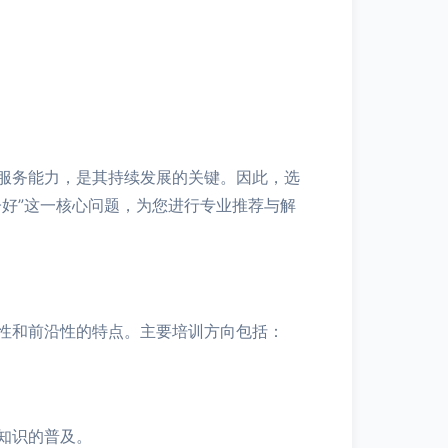
服务能力，是其持续发展的关键。因此，选
好”这一核心问题，为您进行专业推荐与解
性和前沿性的特点。主要培训方向包括：
知识的普及。