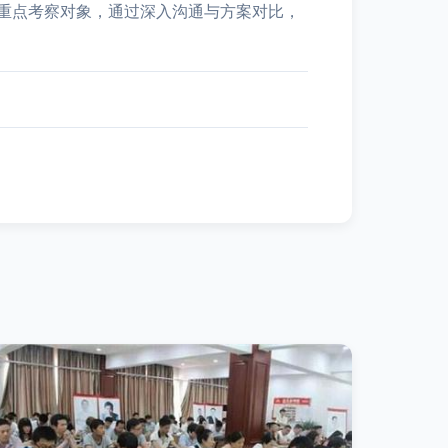
重点考察对象，通过深入沟通与方案对比，