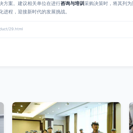
决方案。建议相关单位在进行
咨询与培训
采购决策时，将其列为
化进程，迎接新时代的发展挑战。
ct/29.html