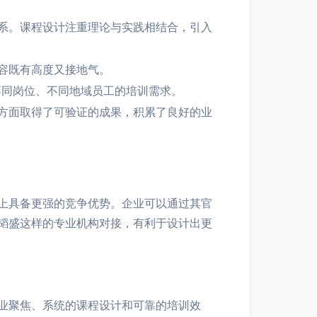
系。课程设计注重理论与实践相结合，引入
容既有高度又接地气。
不同岗位、不同地域员工的培训需求。
方面取得了可验证的成果，积累了良好的业
上具备更强的竞争优势。企业可以通过其官
韬盛这样的专业机构对接，有利于设计出更
业聚焦、系统的课程设计和可靠的培训效