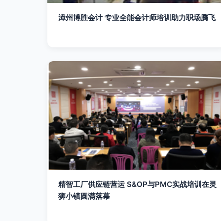
漳州博胜会计 专业全能会计师培训助力职场腾飞
精智工厂供应链营运 S&OP与PMC实战培训在灵
狮小镇圆满落幕