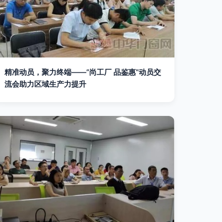
精准动员，聚力终端——“尚工厂 品鉴惠”动员交
流会助力区域生产力提升