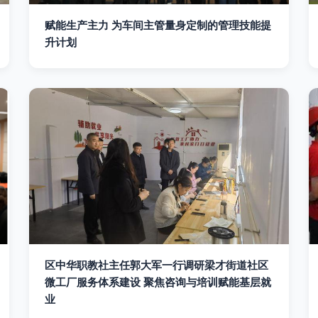
赋能生产主力 为车间主管量身定制的管理技能提
升计划
区中华职教社主任郭大军一行调研梁才街道社区
微工厂服务体系建设 聚焦咨询与培训赋能基层就
业