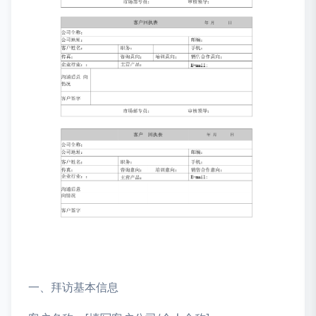
一、拜访基本信息