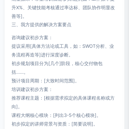
升X%、关键技能考核通过率达标、团队协作明显改
善等]。
三、我方提供的解决方案要点
咨询建议初步方案：
提议采用[具体方法论或工具，如：SWOT分析、业
务流程再造等]进行深度诊断。
初步规划项目分为[几个]阶段，核心交付物包
括……。
预计项目周期：[大致时间范围]。
培训建议初步方案：
推荐课程主题：[根据需求拟定的具体课程名称或方
向]。
课程大纲核心模块：[列出3-5个核心模块]。
初步拟定的讲师背景与资质：[简要说明]。