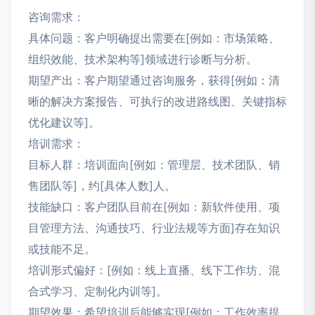
咨询需求：
具体问题：客户明确提出需要在[例如：市场策略、
组织效能、技术架构等]领域进行诊断与分析。
期望产出：客户期望通过咨询服务，获得[例如：清
晰的解决方案报告、可执行的改进路线图、关键指标
优化建议等]。
培训需求：
目标人群：培训面向[例如：管理层、技术团队、销
售团队等]，约[具体人数]人。
技能缺口：客户团队目前在[例如：新软件使用、项
目管理方法、沟通技巧、行业法规等方面]存在知识
或技能不足。
培训形式偏好：[例如：线上直播、线下工作坊、混
合式学习、定制化内训等]。
期望效果：希望培训后能够实现[例如：工作效率提