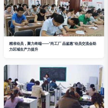
精准动员，聚力终端——“尚工厂 品鉴惠”动员交流会助
力区域生产力提升