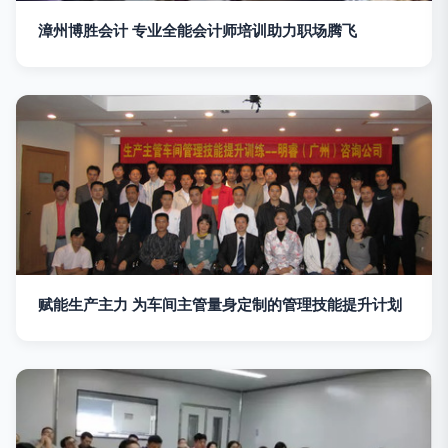
漳州博胜会计 专业全能会计师培训助力职场腾飞
赋能生产主力 为车间主管量身定制的管理技能提升计划