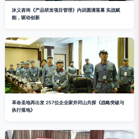
沐义咨询《产品研发项目管理》内训圆满落幕 实战赋
能，驱动创新
革命圣地再出发 257位企业家井冈山共探《战略突破与
执行落地》