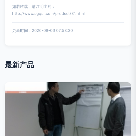
如若转载，请注明出处：
http://www.sgqsr.com/product/31.html
更新时间：2026-08-06 07:53:30
最新产品