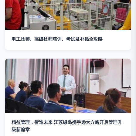
电工技师、高级技师培训、考试及补贴全攻略
精益管理，智造未来 江苏绿岛携手远大方略开启管理升
级新篇章