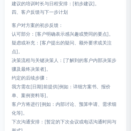
建议的培训时长与日程安排：[初步建议]。
四、客户反馈与下一步计划
客户对方案的初步反馈：
认可部分：[客户明确表示感兴趣或赞同的要点]。
疑虑或补充：[客户提出的疑问、额外要求或关注
点]。
决策流程与关键决策人：[了解到的客户内部决策步
骤及最终决策者]。
约定的后续步骤：
我方需在[日期]前提供[例如：详细方案书、报价
单、案例资料等]。
客户方将进行[例如：内部讨论、预算申请、需求细
化等]。
下次沟通安排：[暂定的下次会议或电话沟通时间与
形式]。