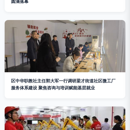
圆满落幕
区中华职教社主任郭大军一行调研梁才街道社区微工厂
服务体系建设 聚焦咨询与培训赋能基层就业