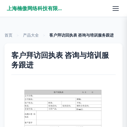
上海楠傲网络科技有限公司
首页
>
产品大全
>
客户拜访回执表 咨询与培训服务跟进
客户拜访回执表 咨询与培训服
务跟进