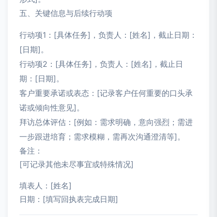
五、关键信息与后续行动项
行动项1：[具体任务]，负责人：[姓名]，截止日期：
[日期]。
行动项2：[具体任务]，负责人：[姓名]，截止日
期：[日期]。
客户重要承诺或表态：[记录客户任何重要的口头承
诺或倾向性意见]。
拜访总体评估：[例如：需求明确，意向强烈；需进
一步跟进培育；需求模糊，需再次沟通澄清等]。
备注：
[可记录其他未尽事宜或特殊情况]
填表人：[姓名]
日期：[填写回执表完成日期]