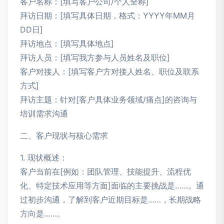
客户名称：[填写客户公司/个人全称]
拜访日期：[填写具体日期，格式：YYYY年MM月
DD日]
拜访地点：[填写具体地点]
拜访人员：[填写我方参与人员姓名及职位]
客户对接人：[填写客户方对接人姓名、职位及联系
方式]
拜访主题：针对[客户具体业务领域/痛点]的咨询与
培训需求沟通
二、客户现状与核心需求
1. 现状概述：
客户当前在[例如：团队管理、技能提升、流程优
化、特定技术应用等方面]面临的主要挑战是……。通
过初步沟通，了解到客户近期目标是……，长期战略
方向是……。