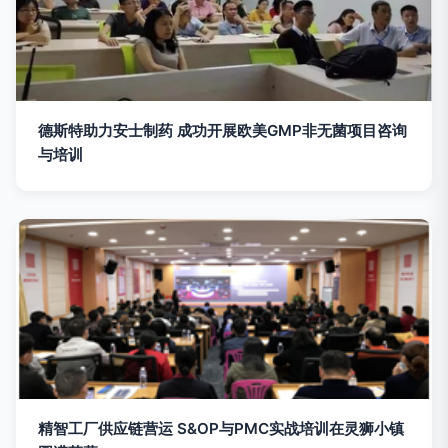
德斯特助力安士制药 成功开展欧美GMP非无菌项目咨询
与培训
精智工厂供应链营运 S&OP与PMC实战培训在灵狮小镇